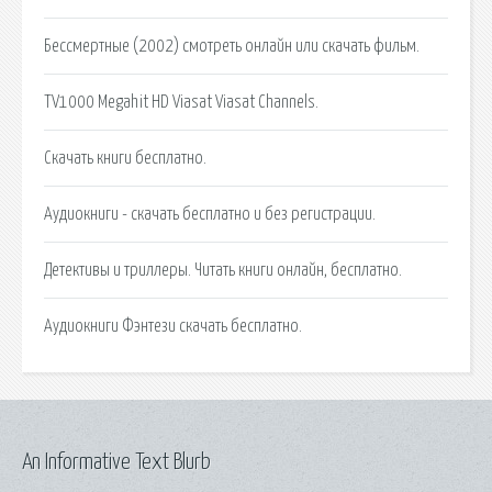
Бессмертные (2002) смотреть онлайн или скачать фильм.
TV1000 Megahit HD Viasat Viasat Channels.
Скачать книги бесплатно.
Аудиокниги - скачать бесплатно и без регистрации.
Детективы и триллеры. Читать книги онлайн, бесплатно.
Аудиокниги Фэнтези скачать бесплатно.
An Informative Text Blurb