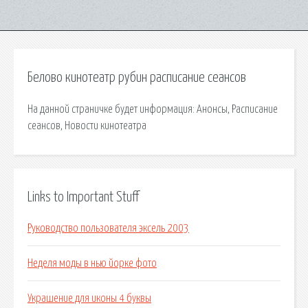
Белово кинотеатр рубин расписание сеансов
На данной страничке будет информация: Анонсы, Расписание
сеансов, Новости кинотеатра
Links to Important Stuff
Руководство пользователя эксель 2003
Неделя моды в нью йорке фото
Украшение для иконы 4 буквы