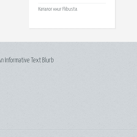
Каталог книг Flibusta.
n Informative Text Blurb